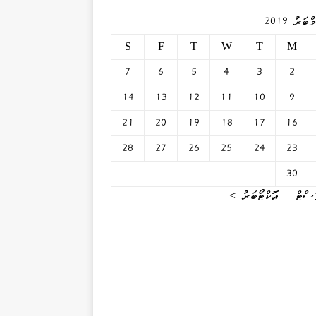
ބަރު 2019
S
F
T
W
T
M
7
6
5
4
3
2
14
13
12
11
10
9
21
20
19
18
17
16
28
27
26
25
24
23
30
ސްޓް
އޮކްޓޯބަރު »