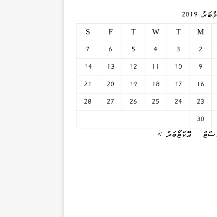
ބަރު 2019
S
F
T
W
T
M
7
6
5
4
3
2
14
13
12
11
10
9
21
20
19
18
17
16
28
27
26
25
24
23
30
ސްޓް
އޮކްޓޯބަރު »