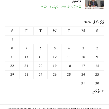
ފޮނުއްވައިފި
9 އޯގަސްޓް 2026 (އާދީއްތަ)
0
އޯގަސްޓް 2026
S
F
T
W
T
M
S
1
8
7
6
5
4
3
2
15
14
13
12
11
10
9
22
21
20
19
18
17
16
29
28
27
26
25
24
23
31
30
« ޖުލައި