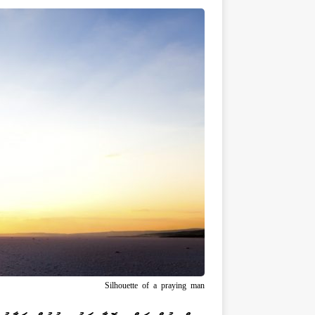
Silhouette of a praying man