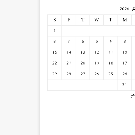
2026
S
F
T
W
T
M
1
8
7
6
5
4
3
15
14
13
12
11
10
22
21
20
19
18
17
29
28
27
26
25
24
31
އި