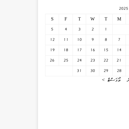
S
F
T
W
T
M
5
4
3
2
1
12
11
10
9
8
7
19
18
17
16
15
14
26
25
24
23
22
21
31
30
29
28
އޯގަސްޓް »