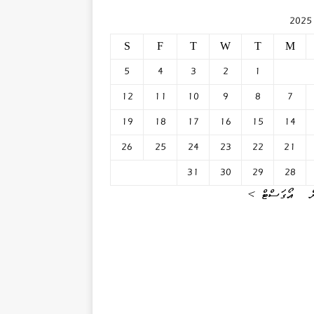
S
F
T
W
T
M
5
4
3
2
1
12
11
10
9
8
7
19
18
17
16
15
14
26
25
24
23
22
21
31
30
29
28
އޯގަސްޓް »