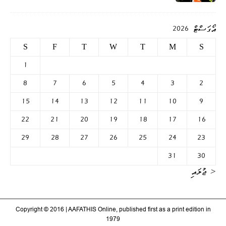
އޯގަސްޓް 2026
S
F
T
W
T
M
S
1
8
7
6
5
4
3
2
15
14
13
12
11
10
9
22
21
20
19
18
17
16
29
28
27
26
25
24
23
31
30
« ޖުލައި
Copyright © 2016 | AAFATHIS Online, published first as a print edition in
1979