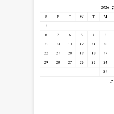
2026
S
F
T
W
T
M
1
8
7
6
5
4
3
15
14
13
12
11
10
22
21
20
19
18
17
29
28
27
26
25
24
31
އި