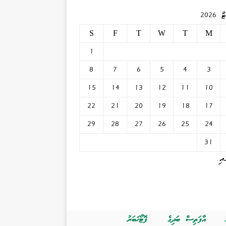
2026
S
F
T
W
T
M
1
8
7
6
5
4
3
15
14
13
12
11
10
22
21
20
19
18
17
29
28
27
26
25
24
31
އި
އާފަތިސް ބަދިގެ
ފޮޓޯޚަބަރު