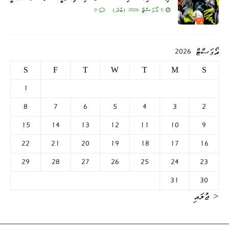
5 އޯގަސްޓް 2026 (ބުދަ)
0
އޯގަސްޓް 2026
S
F
T
W
T
M
S
1
8
7
6
5
4
3
2
15
14
13
12
11
10
9
22
21
20
19
18
17
16
29
28
27
26
25
24
23
31
30
« ޖުލައި