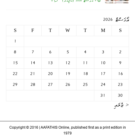
9 އޯގަސްޓް 2026 (އާދީއްތަ)
0
އޯގަސްޓް 2026
S
F
T
W
T
M
S
1
8
7
6
5
4
3
2
15
14
13
12
11
10
9
22
21
20
19
18
17
16
29
28
27
26
25
24
23
31
30
« ޖުލައި
Copyright © 2016 | AAFATHIS Online, published first as a print edition in
1979