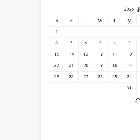
2026
S
F
T
W
T
M
1
8
7
6
5
4
3
15
14
13
12
11
10
22
21
20
19
18
17
29
28
27
26
25
24
31
އި