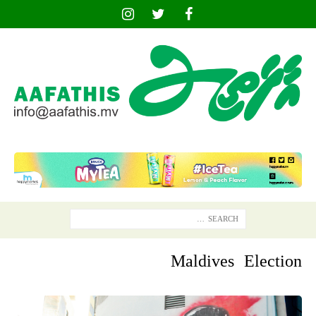
Maldives Election