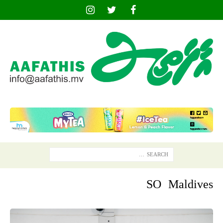
SO Maldives