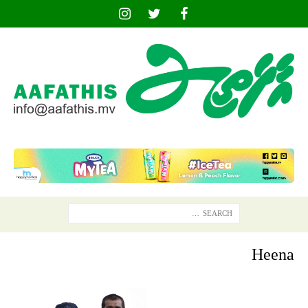
Heena