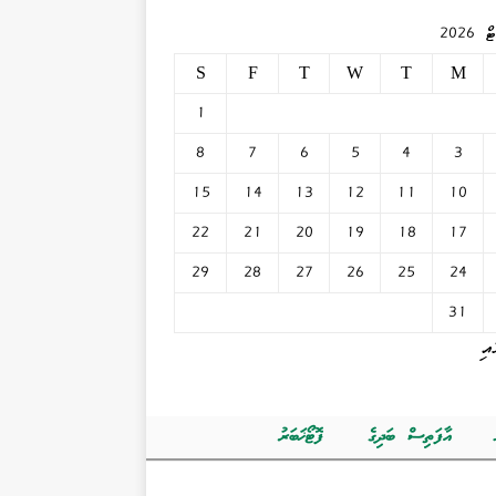
2026
S
F
T
W
T
M
1
8
7
6
5
4
3
15
14
13
12
11
10
22
21
20
19
18
17
29
28
27
26
25
24
31
އި
އާފަތިސް ބަދިގެ
ފޮޓޯޚަބަރު