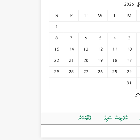
2026
S
F
T
W
T
M
1
8
7
6
5
4
3
15
14
13
12
11
10
22
21
20
19
18
17
29
28
27
26
25
24
31
އި
އާފަތިސް ބަދިގެ
ފޮޓޯޚަބަރު