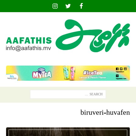
biruveri-huvafen