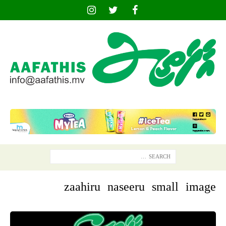
zaahiru naseeru small image